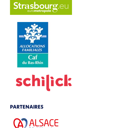
PARTENAIRES