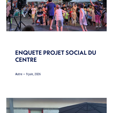
ENQUETE PROJET SOCIAL DU
CENTRE
Autre
9 juin, 2026