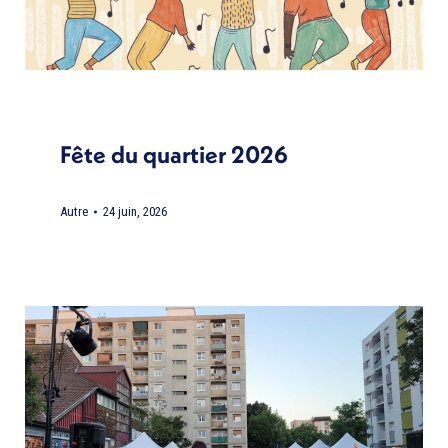
Fête du quartier 2026
Autre
24 juin, 2026