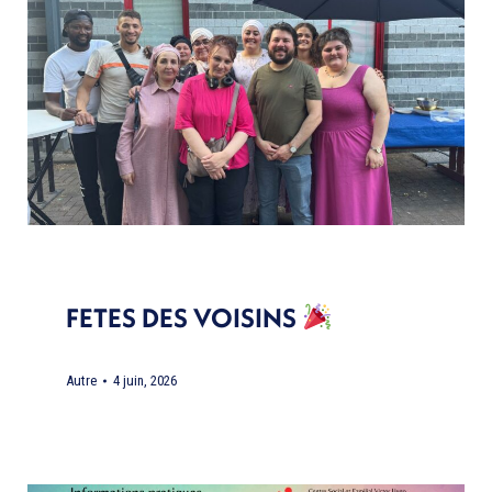
FETES DES VOISINS
Autre
4 juin, 2026