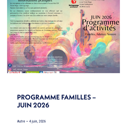
PROGRAMME FAMILLES –
JUIN 2026
Autre
4 juin, 2026