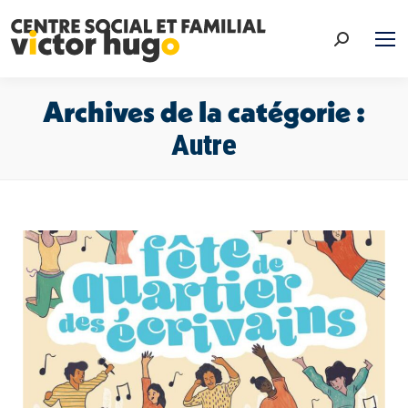
Recherche
:
Archives de la catégorie :
Autre
Vous êtes ici :