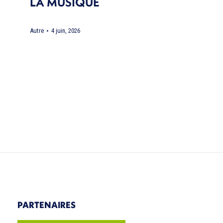
LA MUSIQUE
Autre
4 juin, 2026
PARTENAIRES