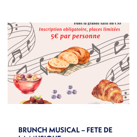
BRUNCH MUSICAL – FETE DE