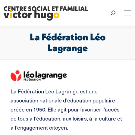
Recherche
:
La Fédération Léo
Lagrange
Vous êtes ici :
La Fédération Léo Lagrange est une
association nationale d’éducation populaire
créée en 1950. Elle agit pour favoriser l’accès
de tous à l’éducation, aux loisirs, à la culture et
à l’engagement citoyen.