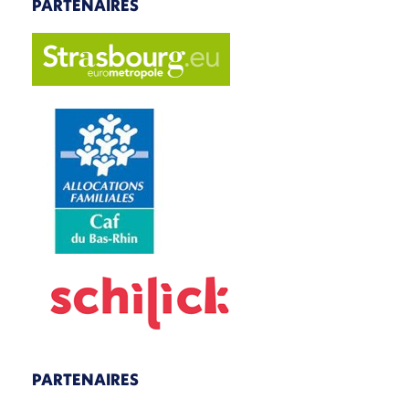
PARTENAIRES
PARTENAIRES