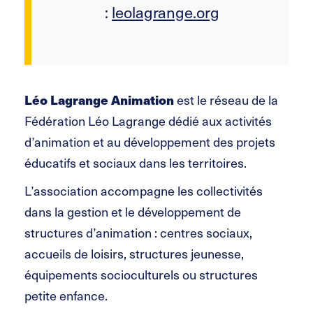
:
leolagrange.org
Léo Lagrange Animation
est le réseau de la
Fédération Léo Lagrange dédié aux activités
d’animation et au développement des projets
éducatifs et sociaux dans les territoires.
L’association accompagne les collectivités
dans la gestion et le développement de
structures d’animation : centres sociaux,
accueils de loisirs, structures jeunesse,
équipements socioculturels ou structures
petite enfance.