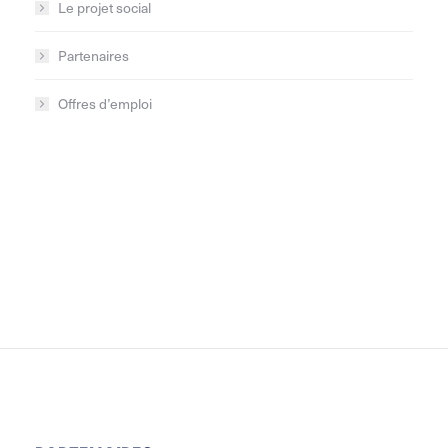
Le projet social
Partenaires
Offres d’emploi