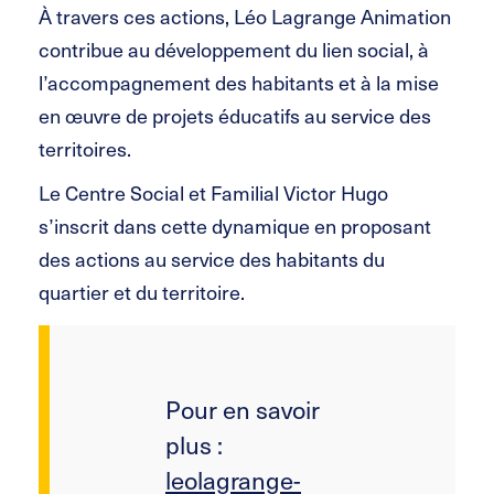
À travers ces actions, Léo Lagrange Animation
contribue au développement du lien social, à
l’accompagnement des habitants et à la mise
en œuvre de projets éducatifs au service des
territoires.
Le Centre Social et Familial Victor Hugo
s’inscrit dans cette dynamique en proposant
des actions au service des habitants du
quartier et du territoire.
Pour en savoir
plus :
leolagrange-