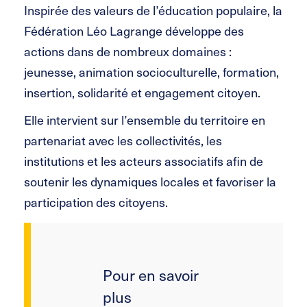
Inspirée des valeurs de l’éducation populaire, la
Fédération Léo Lagrange développe des
actions dans de nombreux domaines :
jeunesse, animation socioculturelle, formation,
insertion, solidarité et engagement citoyen.
Elle intervient sur l’ensemble du territoire en
partenariat avec les collectivités, les
institutions et les acteurs associatifs afin de
soutenir les dynamiques locales et favoriser la
participation des citoyens.
Pour en savoir
plus