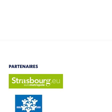
PARTENAIRES