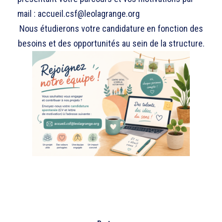
mail : accueil.csf@leolagrange.org
Nous étudierons votre candidature en fonction des
besoins et des opportunités au sein de la structure.