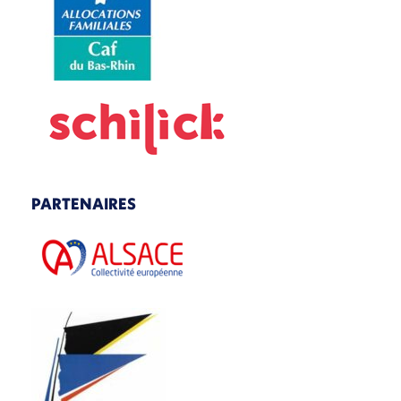
PARTENAIRES