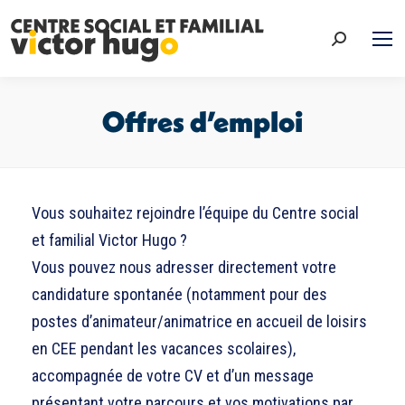
Recherche
:
Offres d’emploi
Vous êtes ici :
Vous souhaitez rejoindre l’équipe du Centre social
et familial Victor Hugo ?
Vous pouvez nous adresser directement votre
candidature spontanée (notamment pour des
postes d’animateur/animatrice en accueil de loisirs
en CEE pendant les vacances scolaires),
accompagnée de votre CV et d’un message
présentant votre parcours et vos motivations par