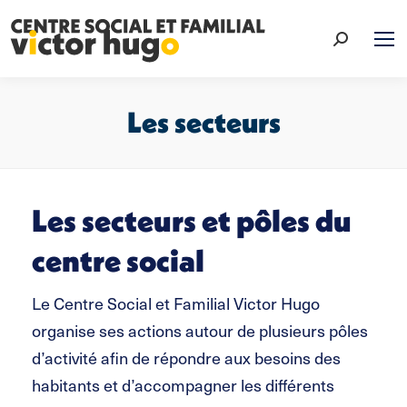
Recherche
:
Les secteurs
Vous êtes ici :
Les secteurs et pôles du
centre social
Le Centre Social et Familial Victor Hugo
organise ses actions autour de plusieurs pôles
d’activité afin de répondre aux besoins des
habitants et d’accompagner les différents