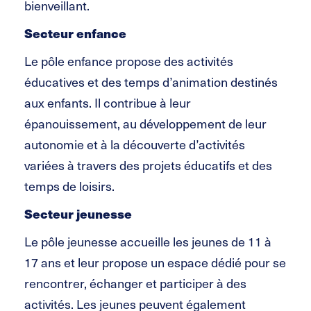
bienveillant.
Secteur enfance
Le pôle enfance propose des activités
éducatives et des temps d’animation destinés
aux enfants. Il contribue à leur
épanouissement, au développement de leur
autonomie et à la découverte d’activités
variées à travers des projets éducatifs et des
temps de loisirs.
Secteur jeunesse
Le pôle jeunesse accueille les jeunes de 11 à
17 ans et leur propose un espace dédié pour se
rencontrer, échanger et participer à des
activités. Les jeunes peuvent également