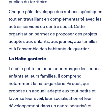
publics du territoire.
Chaque pôle développe des actions spécifiques
tout en travaillant en complémentarité avec les
autres services du centre social. Cette
organisation permet de proposer des projets
adaptés aux enfants, aux jeunes, aux familles
et à l’ensemble des habitants du quartier.
La Halte garderie
Le pôle petite enfance accompagne les jeunes
enfants et leurs familles. Il comprend
notamment la halte-garderie Pirouet, qui
propose un accueil adapté aux tout-petits et
favorise leur éveil, leur socialisation et leur
développement dans un cadre sécurisé et