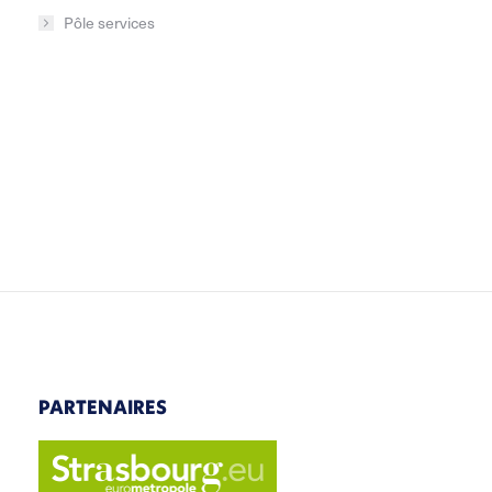
Pôle services
PARTENAIRES