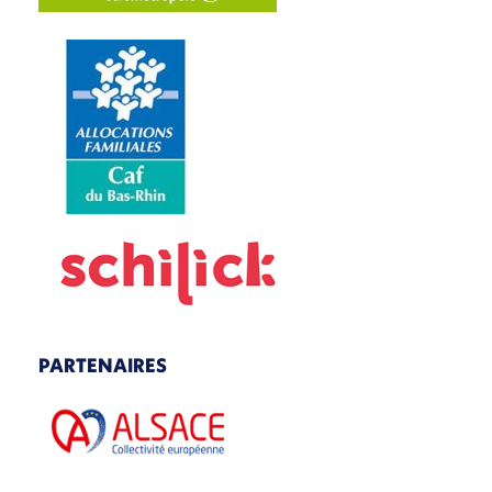
PARTENAIRES