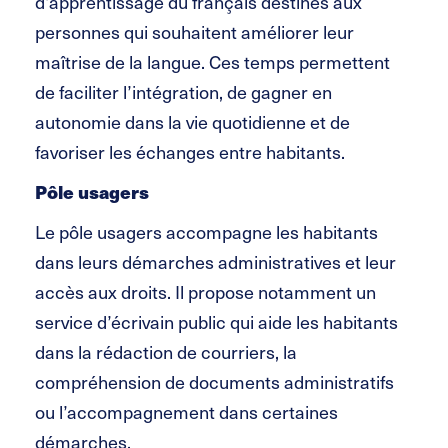
d’apprentissage du français destinés aux
personnes qui souhaitent améliorer leur
maîtrise de la langue. Ces temps permettent
de faciliter l’intégration, de gagner en
autonomie dans la vie quotidienne et de
favoriser les échanges entre habitants.
Pôle usagers
Le pôle usagers accompagne les habitants
dans leurs démarches administratives et leur
accès aux droits. Il propose notamment un
service d’écrivain public qui aide les habitants
dans la rédaction de courriers, la
compréhension de documents administratifs
ou l’accompagnement dans certaines
démarches.