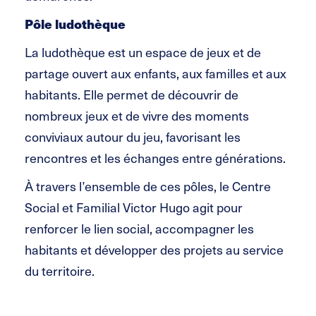
Pôle ludothèque
La ludothèque est un espace de jeux et de
partage ouvert aux enfants, aux familles et aux
habitants. Elle permet de découvrir de
nombreux jeux et de vivre des moments
conviviaux autour du jeu, favorisant les
rencontres et les échanges entre générations.
À travers l’ensemble de ces pôles, le Centre
Social et Familial Victor Hugo agit pour
renforcer le lien social, accompagner les
habitants et développer des projets au service
du territoire.