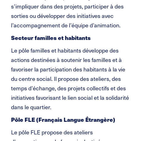
s’impliquer dans des projets, participer à des
sorties ou développer des initiatives avec
l’accompagnement de l’équipe d’animation.
Secteur familles et habitants
Le pôle familles et habitants développe des
actions destinées à soutenir les familles et à
favoriser la participation des habitants à la vie
du centre social. Il propose des ateliers, des
temps d’échange, des projets collectifs et des
initiatives favorisant le lien social et la solidarité
dans le quartier.
Pôle FLE (Français Langue Étrangère)
Le pôle FLE propose des ateliers