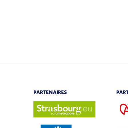
PARTENAIRES
PAR