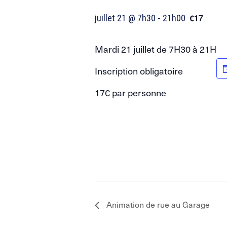
€17
juillet 21 @ 7h30
-
21h00
Mardi 21 juillet de 7H30 à 21H
Inscription obligatoire
17€ par personne
Animation de rue au Garage