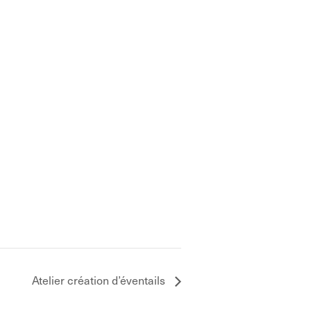
Atelier création d’éventails